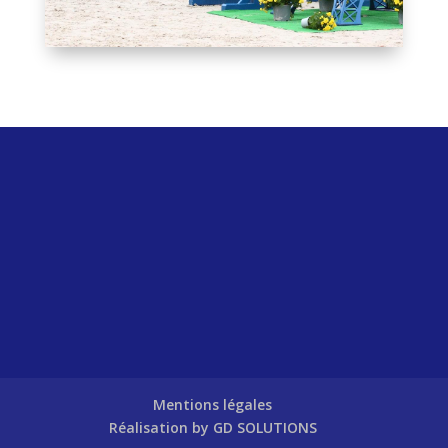
Mentions légales
Réalisation by GD SOLUTIONS