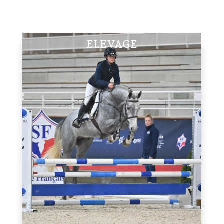
ELEVAGE