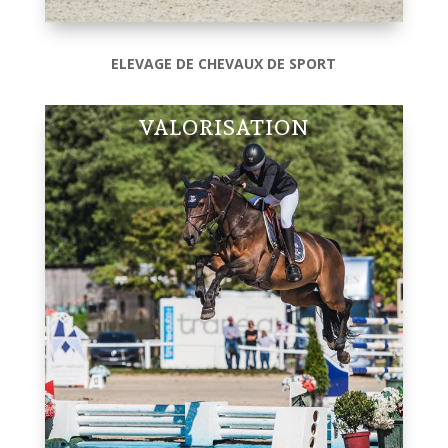
ELEVAGE DE CHEVAUX DE SPORT
VALORISATION