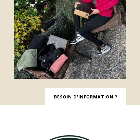
BESOIN D'INFORMATION ?