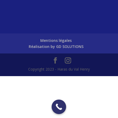
Mentions légales
Réalisation by GD SOLUTIONS
Copyright 2023 - Haras du Val Henry