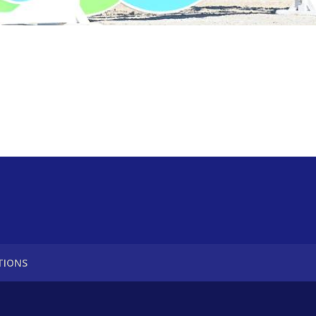
UTIONS